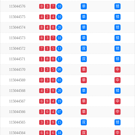
115044576
0
3
7
10
单
错
115044575
4
2
4
10
单
错
115044574
8
4
8
20
单
错
115044573
8
3
7
18
单
错
115044572
7
1
5
13
双
错
115044571
1
8
8
17
双
错
115044570
1
3
5
09
单
中
115044569
0
3
0
03
单
中
115044568
4
7
9
20
单
错
115044567
6
9
4
19
单
中
115044566
3
0
4
07
单
中
115044565
3
3
9
15
双
错
115044564
6
6
6
18
双
中