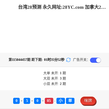
台湾28预测 永久网址:28YC.com 加拿大28-开奖|结果查询|加拿大28刮奖预测|加拿大PC28大神预测|加拿大PC历史走势|加拿大结果咪牌查询
第
115044457
期 距下期:
01
时
35
分
52
秒
广告开关：
大单
未开:
1
期
大双
未开:
3
期
小双
未开:
2
期
0
5
0
05
小
单
咪牌
+
+
=
-