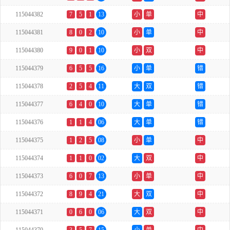
115044382
7
5
1
13
小
单
中
115044381
8
0
2
10
小
单
中
115044380
9
0
1
10
小
双
中
115044379
6
5
5
16
小
单
错
115044378
2
5
4
11
大
双
错
115044377
6
4
0
10
大
单
错
115044376
1
1
4
06
大
单
错
115044375
1
2
5
08
小
单
中
115044374
1
1
0
02
大
双
中
115044373
6
0
7
13
小
单
中
115044372
8
9
4
21
大
双
中
115044371
0
6
0
06
大
双
中