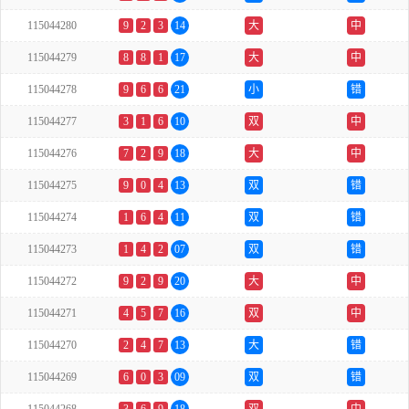
115044280
9
2
3
14
大
中
115044279
8
8
1
17
大
中
115044278
9
6
6
21
小
错
115044277
3
1
6
10
双
中
115044276
7
2
9
18
大
中
115044275
9
0
4
13
双
错
115044274
1
6
4
11
双
错
115044273
1
4
2
07
双
错
115044272
9
2
9
20
大
中
115044271
4
5
7
16
双
中
115044270
2
4
7
13
大
错
115044269
6
0
3
09
双
错