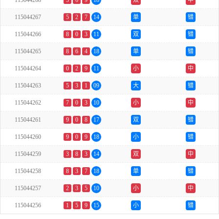
115044268
3
6
9
18
双
中
115044267
5
2
7
14
单
错
115044266
8
0
3
11
双
错
115044265
8
6
4
18
单
错
115044264
0
2
9
11
小
中
115044263
5
3
1
09
大
错
115044262
7
0
3
10
小
中
115044261
9
0
8
17
双
错
115044260
9
0
9
18
小
错
115044259
3
8
3
14
双
中
115044258
8
3
7
18
单
错
115044257
2
3
5
10
小
中
115044256
1
5
9
15
小
错