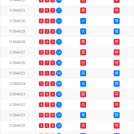
115044332
8
3
3
14
大
中
115044331
7
8
2
17
单
中
115044330
8
4
3
15
小
错
115044329
6
3
3
12
大
错
115044328
2
4
5
11
单
中
115044327
5
8
5
18
双
中
115044326
1
7
2
10
小
中
115044325
3
1
5
09
双
错
115044324
5
0
3
08
大
错
115044323
9
8
1
18
双
中
115044322
4
7
0
11
小
中
115044321
5
0
9
14
单
错
115044320
4
6
8
18
大
中