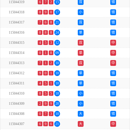
115044319
6
7
2
15
双
错
115044318
8
9
0
17
小
错
115044317
7
6
8
21
双
错
115044316
8
8
8
24
单
错
115044315
4
5
3
12
双
中
115044314
0
1
8
09
单
中
115044313
7
1
2
10
双
中
115044312
9
0
1
10
单
错
115044311
4
5
1
10
单
错
115044310
8
5
5
18
小
错
115044309
2
9
9
20
小
错
115044308
0
7
3
10
大
错
115044307
6
9
6
21
大
中