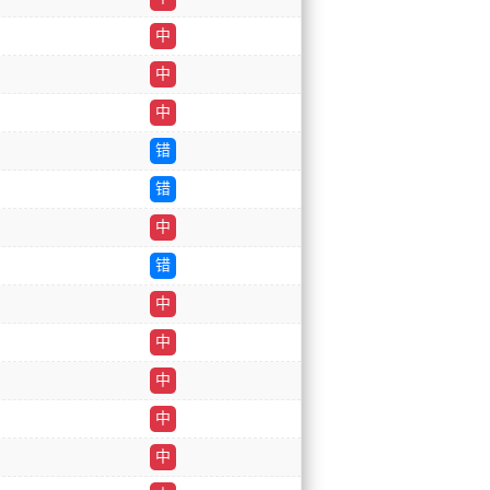
中
中
中
错
错
中
错
中
中
中
中
中