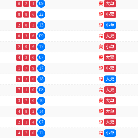
09
殺
大单
6
2
1
22
殺
小双
8
8
6
13
殺
小单
2
8
3
09
殺
大双
0
3
6
17
殺
小单
2
9
6
07
殺
大双
4
3
0
17
殺
小双
1
7
9
18
殺
大双
9
3
6
08
殺
大双
7
1
0
10
殺
大单
3
7
0
14
殺
大单
4
8
2
07
殺
大双
2
1
4
11
殺
小单
4
7
0