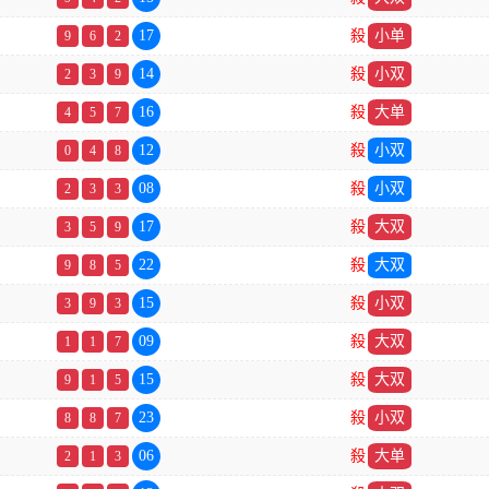
17
殺
小单
9
6
2
14
殺
小双
2
3
9
16
殺
大单
4
5
7
12
殺
小双
0
4
8
08
殺
小双
2
3
3
17
殺
大双
3
5
9
22
殺
大双
9
8
5
15
殺
小双
3
9
3
09
殺
大双
1
1
7
15
殺
大双
9
1
5
23
殺
小双
8
8
7
06
殺
大单
2
1
3