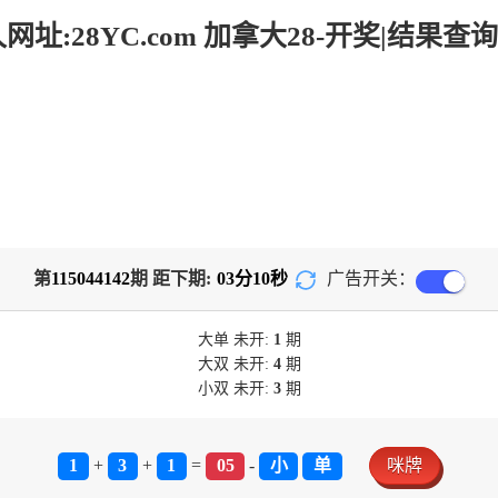
第
115044142
期 距下期:
03
分
10
秒
广告开关：
大单
未开:
1
期
大双
未开:
4
期
小双
未开:
3
期
1
+
3
+
1
=
05
-
小
单
咪牌