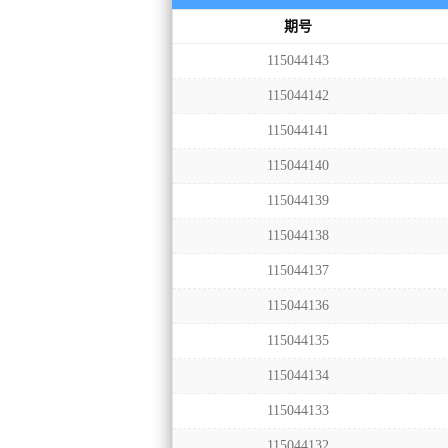
期号
115044143
115044142
115044141
115044140
115044139
115044138
115044137
115044136
115044135
115044134
115044133
115044132