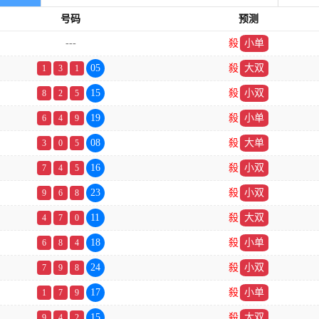
号码
预测
---
殺
小单
05
殺
大双
1
3
1
15
殺
小双
8
2
5
19
殺
小单
6
4
9
08
殺
大单
3
0
5
16
殺
小双
7
4
5
23
殺
小双
9
6
8
11
殺
大双
4
7
0
18
殺
小单
6
8
4
24
殺
小双
7
9
8
17
殺
小单
1
7
9
15
殺
大双
9
4
2