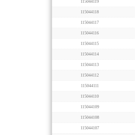
115044119
115044118
115044117
115044116
115044115
115044114
115044113
115044112
115044111
115044110
115044109
115044108
115044107