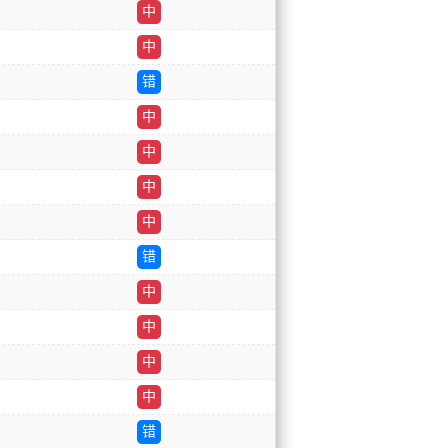
中
中
错
中
中
中
中
错
中
中
中
中
错