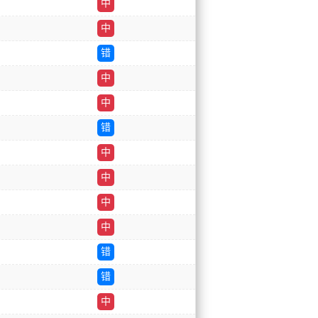
中
中
错
中
中
错
中
中
中
中
错
错
中