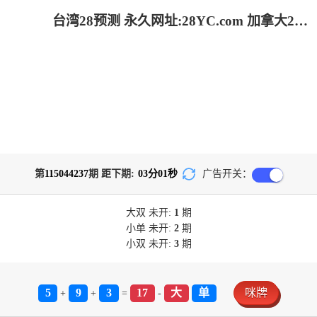
台湾28预测 永久网址:28YC.com 加拿大28-开奖|结果查询|加拿大28刮奖预测|加拿大PC28大神预测|加拿大PC历史走势|加拿大结果咪牌查询
第
115044237
期 距下期:
03
分
01
秒
广告开关：
大双
未开:
1
期
小单
未开:
2
期
小双
未开:
3
期
5
9
3
17
大
单
咪牌
+
+
=
-