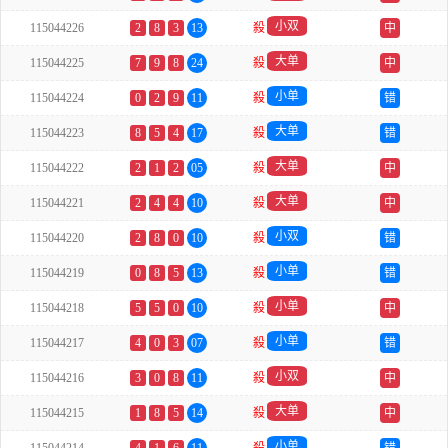
小双
115044226
2
8
3
13
殺
中
大单
115044225
7
9
8
24
殺
中
小单
115044224
0
2
9
11
殺
错
大单
115044223
8
5
4
17
殺
错
大单
115044222
2
1
2
05
殺
中
大单
115044221
2
4
4
10
殺
中
小双
115044220
2
8
0
10
殺
错
小单
115044219
0
8
5
13
殺
错
小单
115044218
5
5
0
10
殺
中
小单
115044217
4
0
3
07
殺
错
小双
115044216
3
0
8
11
殺
中
大单
115044215
1
8
5
14
殺
中
小单