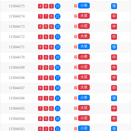
小单
115044175
4
8
1
13
殺
错
大单
115044174
5
7
0
12
殺
中
小双
115044173
8
9
6
23
殺
中
大单
115044172
2
6
3
11
殺
中
大单
115044171
9
6
8
23
殺
错
小单
115044170
1
6
3
10
殺
中
小双
115044169
1
0
0
01
殺
中
大双
115044168
5
9
3
17
殺
中
大单
115044167
9
8
1
18
殺
中
小单
115044166
8
3
0
11
殺
错
大双
115044165
7
0
6
13
殺
中
小双
115044164
8
8
4
20
殺
中
小双
115044163
6
2
4
12
殺
错