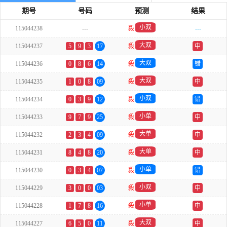
期号
号码
预测
结果
小双
115044238
---
殺
---
大双
115044237
5
9
3
17
殺
中
大双
115044236
0
8
6
14
殺
错
大双
115044235
1
0
8
09
殺
中
小双
115044234
0
3
9
12
殺
错
小单
115044233
9
7
9
25
殺
中
大单
115044232
2
3
4
09
殺
中
大单
115044231
8
4
8
20
殺
中
小单
115044230
0
3
4
07
殺
错
小双
115044229
3
0
0
03
殺
中
小单
115044228
1
7
8
16
殺
中
大双
115044227
6
5
0
11
殺
中