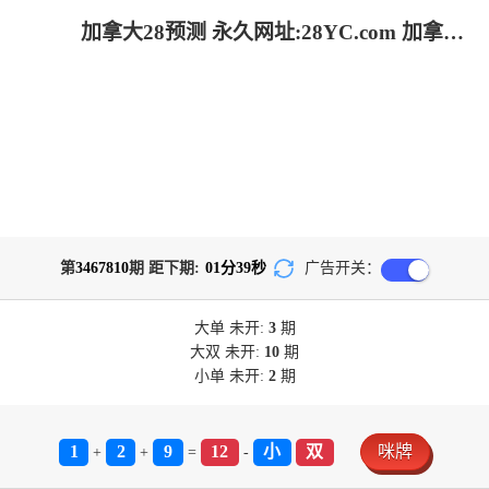
加拿大28预测 永久网址:28YC.com 加拿大28-开奖|结果查询|加拿大28刮奖预测|加拿大PC28大神预测|加拿大PC历史走势|加拿大结果咪牌查询
第
3467810
期 距下期:
01
分
39
秒
广告开关：
大单
未开:
3
期
大双
未开:
10
期
小单
未开:
2
期
1
2
9
12
小
双
咪牌
+
+
=
-