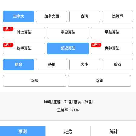
加拿大
加拿大西
台湾
比特币
时空算法
宇宙算法
导航算法
效率算法
延迟算法
鬼神算法
组合
杀组
大小
单双
双项
双组
100期 正确：71 期 错误：29 期
正确率：71%
预测
走势
统计