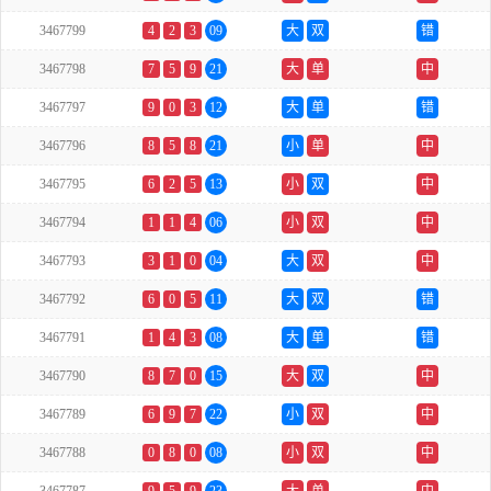
3467799
4
2
3
09
大
双
错
3467798
7
5
9
21
大
单
中
3467797
9
0
3
12
大
单
错
3467796
8
5
8
21
小
单
中
3467795
6
2
5
13
小
双
中
3467794
1
1
4
06
小
双
中
3467793
3
1
0
04
大
双
中
3467792
6
0
5
11
大
双
错
3467791
1
4
3
08
大
单
错
3467790
8
7
0
15
大
双
中
3467789
6
9
7
22
小
双
中
3467788
0
8
0
08
小
双
中