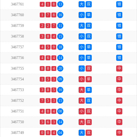
3467761
4
1
8
13
大
双
错
3467760
1
7
8
16
小
单
错
3467759
2
2
7
11
大
双
错
3467758
3
8
4
15
小
双
错
3467757
4
5
9
18
小
单
错
3467756
4
6
4
14
小
单
错
3467755
8
8
4
20
小
双
中
3467754
1
5
3
09
小
单
中
3467753
3
8
5
16
大
单
中
3467752
7
5
3
15
大
双
中
3467751
4
0
4
08
小
双
中
3467750
5
6
3
14
大
双
中
3467749
0
0
4
04
大
双
中