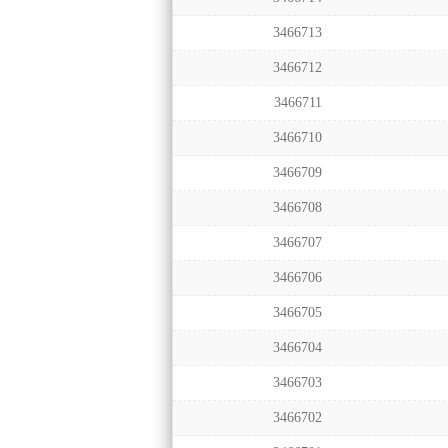
3466713
3466712
3466711
3466710
3466709
3466708
3466707
3466706
3466705
3466704
3466703
3466702