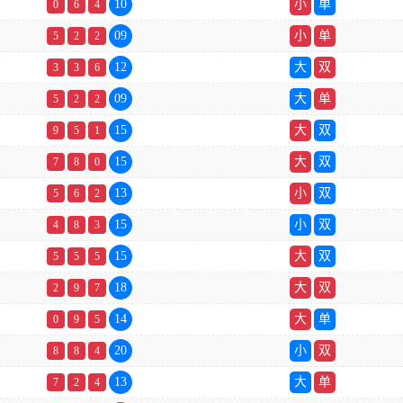
10
小
单
0
6
4
09
小
单
5
2
2
12
大
双
3
3
6
09
大
单
5
2
2
15
大
双
9
5
1
15
大
双
7
8
0
13
小
双
5
6
2
15
小
双
4
8
3
15
大
双
5
5
5
18
大
双
2
9
7
14
大
单
0
9
5
20
小
双
8
8
4
13
大
单
7
2
4