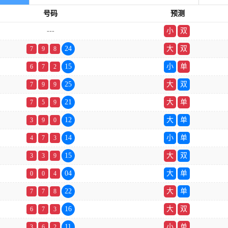
号码
预测
---
小
双
24
大
双
7
9
8
15
小
单
6
7
2
25
大
双
7
9
9
21
大
单
7
5
9
12
大
单
3
9
0
14
小
单
4
7
3
15
大
双
3
3
9
04
大
单
0
0
4
22
大
单
7
7
8
16
大
双
6
7
3
11
小
单
3
6
2