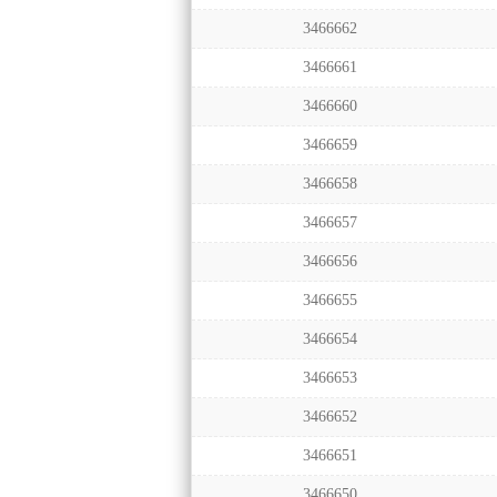
3466662
3466661
3466660
3466659
3466658
3466657
3466656
3466655
3466654
3466653
3466652
3466651
3466650