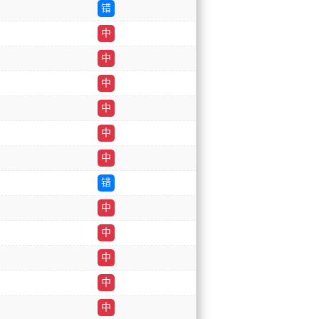
错
中
中
中
中
中
中
错
中
中
中
中
中