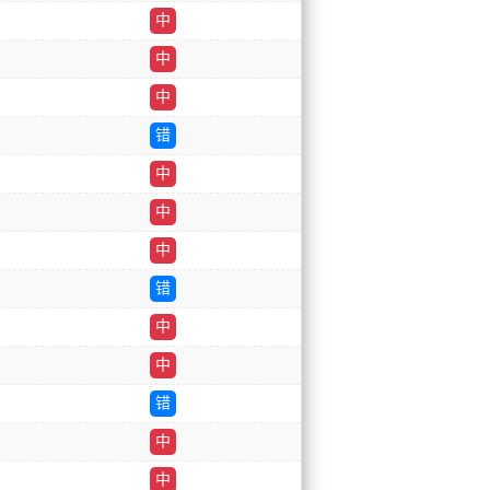
中
中
中
错
中
中
中
错
中
中
错
中
中