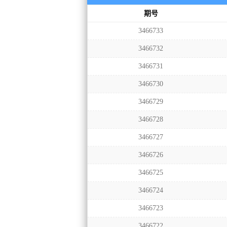
期号
3466733
3466732
3466731
3466730
3466729
3466728
3466727
3466726
3466725
3466724
3466723
3466722