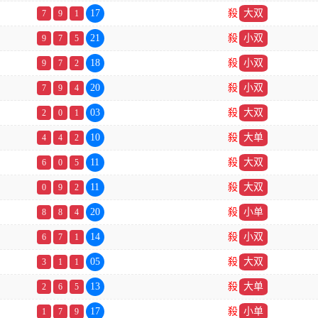
17
殺
大双
7
9
1
21
殺
小双
9
7
5
18
殺
小双
9
7
2
20
殺
小双
7
9
4
03
殺
大双
2
0
1
10
殺
大单
4
4
2
11
殺
大双
6
0
5
11
殺
大双
0
9
2
20
殺
小单
8
8
4
14
殺
小双
6
7
1
05
殺
大双
3
1
1
13
殺
大单
2
6
5
17
殺
小单
1
7
9