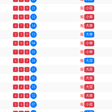
21
殺
小双
7
5
9
12
殺
小单
3
9
0
14
殺
大单
4
7
3
15
殺
大单
3
3
9
04
殺
小单
0
0
4
22
殺
小单
7
7
8
16
殺
大双
6
7
3
11
殺
大双
3
6
2
11
殺
大单
2
4
5
15
殺
大双
2
4
9
12
殺
大单
4
4
4
07
殺
小双
3
4
0