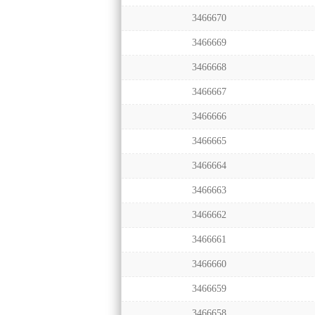
3466670
3466669
3466668
3466667
3466666
3466665
3466664
3466663
3466662
3466661
3466660
3466659
3466658