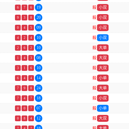
19
殺
小双
6
7
6
20
殺
小双
9
3
8
09
殺
小双
0
4
5
10
殺
小双
4
2
4
10
殺
大单
2
6
2
08
殺
大双
1
4
3
10
殺
大双
3
1
6
14
殺
小单
6
4
4
24
殺
大单
7
9
8
18
殺
小双
7
4
7
07
殺
小单
0
0
7
12
殺
大双
0
8
4
18
殺
大单
7
4
7