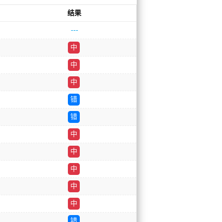
结果
---
中
中
中
错
错
中
中
中
中
中
错