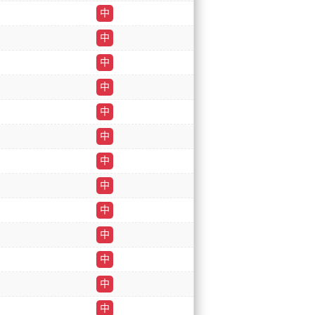
中
中
中
中
中
中
中
中
中
中
中
中
中