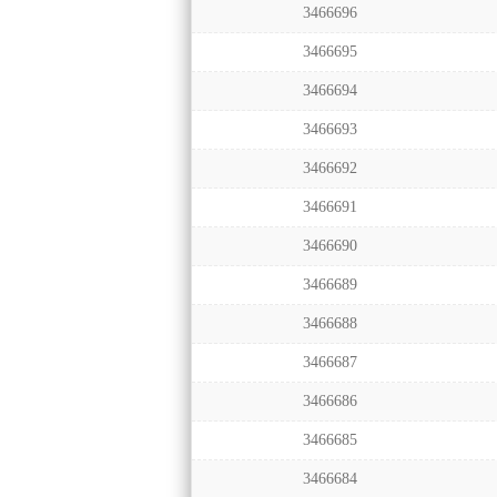
3466696
3466695
3466694
3466693
3466692
3466691
3466690
3466689
3466688
3466687
3466686
3466685
3466684