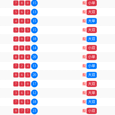
15
殺
小单
7
8
0
13
殺
大双
5
6
2
15
殺
大单
4
8
3
15
殺
大双
5
5
5
18
殺
大双
2
9
7
14
殺
小双
0
9
5
20
殺
小单
8
8
4
13
殺
小单
7
2
4
20
殺
大双
9
6
5
17
殺
大双
7
1
9
12
殺
大单
3
6
3
18
殺
大双
7
6
5
23
殺
小双
9
7
7