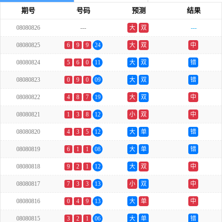
期号
号码
预测
结果
08080826
---
大
双
---
08080825
6
9
9
24
大
双
中
08080824
5
6
0
11
大
双
错
08080823
0
9
0
09
大
双
错
08080822
4
8
7
19
大
双
中
08080821
1
3
8
12
小
双
中
08080820
4
3
5
12
大
单
错
08080819
6
1
1
08
大
单
错
08080818
9
2
1
12
大
双
中
08080817
7
3
3
13
小
双
中
08080816
0
4
9
13
大
单
中
08080815
3
2
1
06
大
单
错