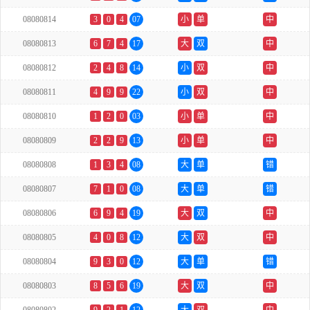
08080814
3
0
4
07
小
单
中
08080813
6
7
4
17
大
双
中
08080812
2
4
8
14
小
双
中
08080811
4
9
9
22
小
双
中
08080810
1
2
0
03
小
单
中
08080809
2
2
9
13
小
单
中
08080808
1
3
4
08
大
单
错
08080807
7
1
0
08
大
单
错
08080806
6
9
4
19
大
双
中
08080805
4
0
8
12
大
双
中
08080804
9
3
0
12
大
单
错
08080803
8
5
6
19
大
双
中