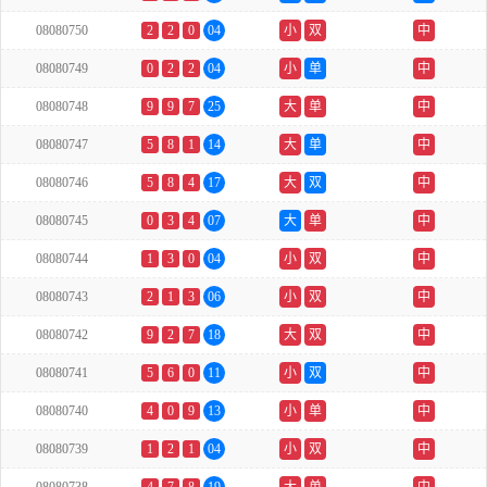
08080750
2
2
0
04
小
双
中
08080749
0
2
2
04
小
单
中
08080748
9
9
7
25
大
单
中
08080747
5
8
1
14
大
单
中
08080746
5
8
4
17
大
双
中
08080745
0
3
4
07
大
单
中
08080744
1
3
0
04
小
双
中
08080743
2
1
3
06
小
双
中
08080742
9
2
7
18
大
双
中
08080741
5
6
0
11
小
双
中
08080740
4
0
9
13
小
单
中
08080739
1
2
1
04
小
双
中