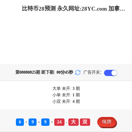
比特币28预测 永久网址:28YC.com 加拿大28-开奖|结果查询|加拿大28刮奖预测|加拿大PC28大神预测|加拿大PC历史走势|加拿大结果咪牌查询
第
08080825
期 距下期:
00
分
45
秒
广告开关：
大单
未开:
3
期
小单
未开:
1
期
小双
未开:
4
期
6
9
9
24
大
双
咪牌
+
+
=
-