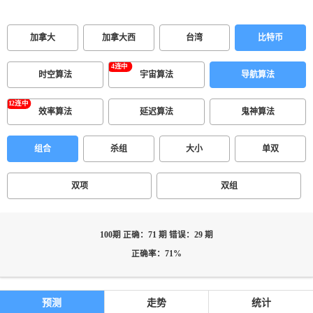
加拿大
加拿大西
台湾
比特币
时空算法
宇宙算法
导航算法
效率算法
延迟算法
鬼神算法
组合
杀组
大小
单双
双项
双组
100期 正确：71 期 错误：29 期
正确率：71%
预测
走势
统计