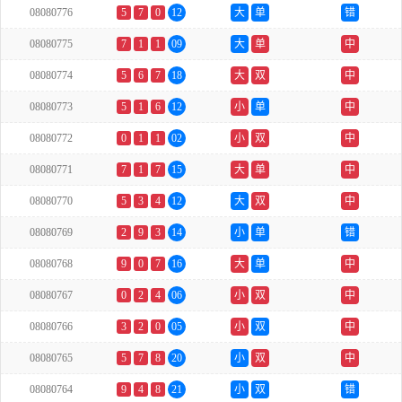
08080776
5
7
0
12
大
单
错
08080775
7
1
1
09
大
单
中
08080774
5
6
7
18
大
双
中
08080773
5
1
6
12
小
单
中
08080772
0
1
1
02
小
双
中
08080771
7
1
7
15
大
单
中
08080770
5
3
4
12
大
双
中
08080769
2
9
3
14
小
单
错
08080768
9
0
7
16
大
单
中
08080767
0
2
4
06
小
双
中
08080766
3
2
0
05
小
双
中
08080765
5
7
8
20
小
双
中
08080764
9
4
8
21
小
双
错