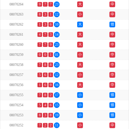
08070264
9
7
7
23
大
中
08070263
8
3
1
12
小
中
08070262
1
3
6
10
大
错
08070261
4
7
3
14
大
中
08070260
7
7
9
23
大
中
08070259
0
0
1
01
小
中
08070258
7
8
8
23
大
中
08070257
5
6
1
12
小
中
08070256
1
6
9
16
大
中
08070255
7
8
2
17
小
错
08070254
5
4
6
15
小
错
08070253
8
3
8
19
小
错
08070252
7
2
2
11
小
中