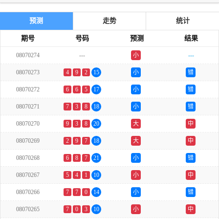
预测
走势
统计
期号
号码
预测
结果
08070274
---
小
---
双
08070273
4
9
2
15
小
错
08070272
6
6
5
17
小
错
08070271
7
3
8
18
小
错
08070270
9
3
8
20
大
中
08070269
2
9
7
18
大
中
08070268
6
8
7
21
小
错
08070267
5
4
1
10
小
中
08070266
7
7
0
14
小
错
08070265
7
0
3
10
小
中