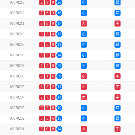
08070213
2
9
9
20
小
错
08070212
7
6
3
16
小
错
08070211
8
9
0
17
大
中
08070210
8
3
4
15
小
错
08070209
4
5
9
18
小
错
08070208
5
3
6
14
小
错
08070207
7
5
8
20
小
错
08070206
2
1
6
09
小
中
08070205
3
6
2
11
小
中
08070204
2
7
5
14
大
中
08070203
9
2
8
19
小
错
08070202
5
5
6
16
小
错
08070201
6
0
8
14
大
中