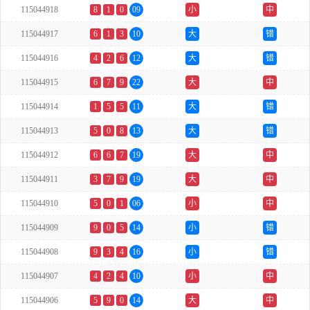
115044918
8
1
0
09
小
中
115044917
6
1
3
10
大
错
115044916
4
2
6
12
大
错
115044915
6
7
9
22
大
中
115044914
1
5
5
11
大
错
115044913
5
0
8
13
大
错
115044912
6
6
7
19
大
中
115044911
3
7
9
19
大
中
115044910
5
0
1
06
小
中
115044909
9
0
5
14
小
错
115044908
9
3
4
16
小
错
115044907
4
2
4
10
小
中
115044906
5
9
0
14
大
中