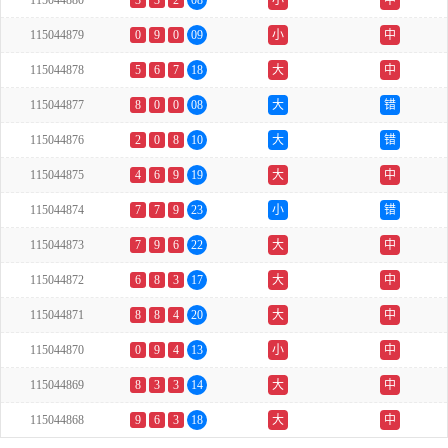
115044880
3
3
2
08
小
中
115044879
0
9
0
09
小
中
115044878
5
6
7
18
大
中
115044877
8
0
0
08
大
错
115044876
2
0
8
10
大
错
115044875
4
6
9
19
大
中
115044874
7
7
9
23
小
错
115044873
7
9
6
22
大
中
115044872
6
8
3
17
大
中
115044871
8
8
4
20
大
中
115044870
0
9
4
13
小
中
115044869
8
3
3
14
大
中
115044868
9
6
3
18
大
中