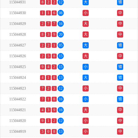
115044931
8
2
2
12
大
错
115044930
1
1
6
08
小
中
115044929
2
7
7
16
大
中
115044928
8
3
9
20
大
中
115044927
2
2
1
05
大
错
115044926
2
5
8
15
大
中
115044925
9
4
2
15
小
错
115044924
4
1
8
13
大
错
115044923
7
2
3
12
小
中
115044922
7
1
8
16
小
错
115044921
4
3
9
16
大
中
115044920
9
1
2
12
小
中
115044919
5
0
8
13
小
中