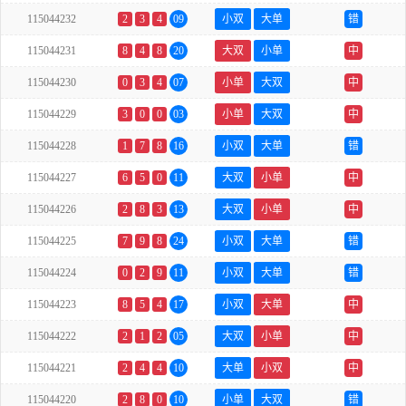
115044232
2
3
4
09
小双
大单
错
115044231
8
4
8
20
大双
小单
中
115044230
0
3
4
07
小单
大双
中
115044229
3
0
0
03
小单
大双
中
115044228
1
7
8
16
小双
大单
错
115044227
6
5
0
11
大双
小单
中
115044226
2
8
3
13
大双
小单
中
115044225
7
9
8
24
小双
大单
错
115044224
0
2
9
11
小双
大单
错
115044223
8
5
4
17
小双
大单
中
115044222
2
1
2
05
大双
小单
中
115044221
2
4
4
10
大单
小双
中
115044220
2
8
0
10
小单
大双
错