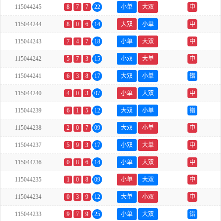
115044245
8
7
7
22
小单
大双
中
115044244
8
0
6
14
大双
小单
中
115044243
7
4
7
18
小单
大双
中
115044242
5
7
3
15
小双
大单
中
115044241
6
3
8
17
大双
小单
错
115044240
4
0
3
07
小单
大双
中
115044239
6
1
5
12
大双
小单
错
115044238
2
0
7
09
大双
小单
中
115044237
5
9
3
17
小双
大单
中
115044236
0
8
6
14
小单
大双
中
115044235
1
0
8
09
小单
大双
中
115044234
0
3
9
12
大单
小双
中
115044233
9
7
9
25
小单
大双
错