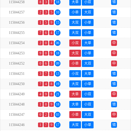
115044258
8
3
7
18
大单
小双
错
115044257
2
3
5
10
小单
大双
错
115044256
1
5
9
15
大双
小单
错
115044255
7
6
4
17
大双
小单
错
115044254
2
0
4
06
小双
大单
中
115044253
9
0
9
18
大双
小单
中
115044252
0
6
3
09
小单
大双
中
115044251
3
7
3
13
小双
大单
错
115044250
7
4
8
19
大双
小单
错
115044249
4
9
8
21
大单
小双
中
115044248
1
8
9
18
大单
小双
错
115044247
0
2
1
03
小单
大双
中
115044246
1
7
9
17
大双
小单
错