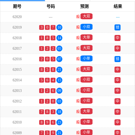
期号
号码
预测
结果
大双
62020
---
殺
---
小双
62019
3
0
7
10
殺
错
大单
62018
1
8
5
14
殺
中
大双
62017
1
2
2
05
殺
中
小单
62016
2
0
5
07
殺
错
大双
62015
8
5
8
21
殺
中
小双
62014
5
6
4
15
殺
中
小双
62013
1
2
6
09
殺
中
小双
62012
1
2
0
03
殺
中
大单
62011
7
8
3
18
殺
中
小单
62010
8
9
6
23
殺
中
小单
62009
7
5
9
21
殺
中