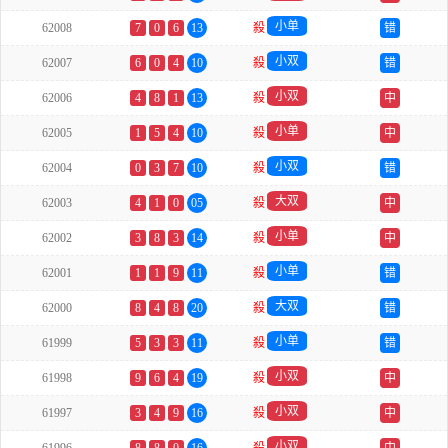
小单
62008
7
0
6
13
殺
错
小双
62007
6
0
4
10
殺
错
小双
62006
4
8
1
13
殺
中
小单
62005
1
5
4
10
殺
中
小双
62004
0
3
7
10
殺
错
大双
62003
4
1
0
05
殺
中
小单
62002
3
8
3
14
殺
中
小单
62001
1
1
9
11
殺
错
大双
62000
8
4
8
20
殺
错
小单
61999
5
3
3
11
殺
错
小双
61998
9
6
4
19
殺
中
小双
61997
3
4
9
16
殺
中
小双