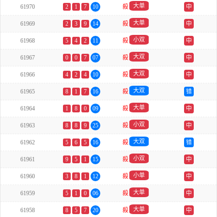
大单
61970
2
1
7
10
殺
中
大单
61969
2
3
9
14
殺
中
小双
61968
5
4
2
11
殺
中
大双
61967
0
0
7
07
殺
中
大双
61966
4
2
4
10
殺
中
大双
61965
8
1
7
16
殺
错
大单
61964
1
8
0
09
殺
中
小双
61963
8
8
9
25
殺
中
大双
61962
5
6
5
16
殺
错
小双
61961
9
5
1
15
殺
中
小单
61960
3
8
1
12
殺
中
大单
61959
5
1
0
06
殺
中
大单
61958
8
5
7
20
殺
中