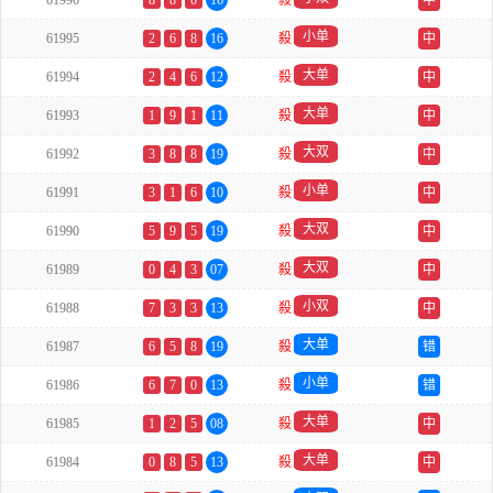
61996
8
8
0
16
殺
中
小单
61995
2
6
8
16
殺
中
大单
61994
2
4
6
12
殺
中
大单
61993
1
9
1
11
殺
中
大双
61992
3
8
8
19
殺
中
小单
61991
3
1
6
10
殺
中
大双
61990
5
9
5
19
殺
中
大双
61989
0
4
3
07
殺
中
小双
61988
7
3
3
13
殺
中
大单
61987
6
5
8
19
殺
错
小单
61986
6
7
0
13
殺
错
大单
61985
1
2
5
08
殺
中
大单
61984
0
8
5
13
殺
中