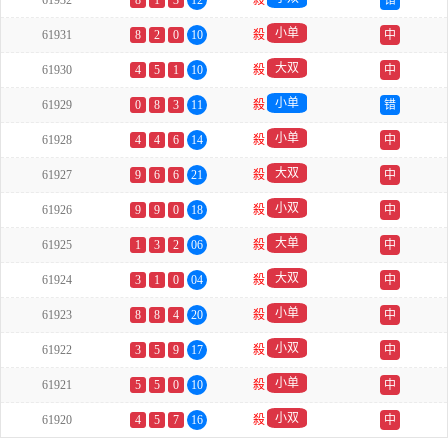
61932
8
1
3
12
殺
错
小单
61931
8
2
0
10
殺
中
大双
61930
4
5
1
10
殺
中
小单
61929
0
8
3
11
殺
错
小单
61928
4
4
6
14
殺
中
大双
61927
9
6
6
21
殺
中
小双
61926
9
9
0
18
殺
中
大单
61925
1
3
2
06
殺
中
大双
61924
3
1
0
04
殺
中
小单
61923
8
8
4
20
殺
中
小双
61922
3
5
9
17
殺
中
小单
61921
5
5
0
10
殺
中
小双
61920
4
5
7
16
殺
中