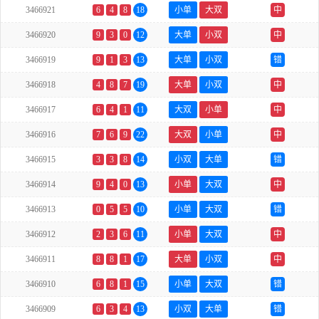
3466921
6
4
8
18
小单
大双
中
3466920
9
3
0
12
大单
小双
中
3466919
9
1
3
13
大单
小双
错
3466918
4
8
7
19
大单
小双
中
3466917
6
4
1
11
大双
小单
中
3466916
7
6
9
22
大双
小单
中
3466915
3
3
8
14
小双
大单
错
3466914
9
4
0
13
小单
大双
中
3466913
0
5
5
10
小单
大双
错
3466912
2
3
6
11
小单
大双
中
3466911
8
8
1
17
大单
小双
中
3466910
6
8
1
15
小单
大双
错
3466909
6
3
4
13
小双
大单
错