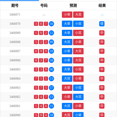
期号
号码
预测
结果
3466971
---
小单
大双
---
3466970
3
6
7
16
大单
小双
错
3466969
1
9
2
12
大单
小双
中
3466968
5
2
2
09
大双
小单
中
3466967
0
9
9
18
小单
大双
中
3466966
8
3
7
18
小单
大双
中
3466965
3
3
0
06
大单
小双
中
3466964
7
5
1
13
大双
小单
中
3466963
5
7
5
17
大单
小双
中
3466962
2
4
7
13
小单
大双
中
3466961
1
4
6
11
大双
小单
中
3466960
5
9
4
18
大双
小单
中