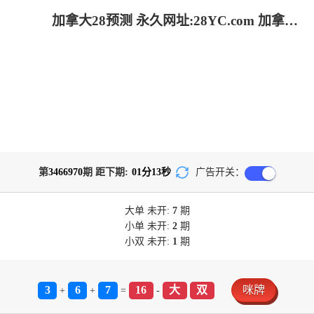
加拿大28预测 永久网址:28YC.com 加拿大28-开奖|结果查询|加拿大28刮奖预测|加拿大PC28大神预测|加拿大PC历史走势|加拿大结果咪牌查询
第
3466970
期 距下期:
01
分
13
秒
广告开关：
大单
未开:
7
期
小单
未开:
2
期
小双
未开:
1
期
3
6
7
16
大
双
咪牌
+
+
=
-