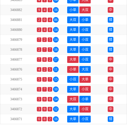
3466883
4
1
9
14
小单
大双
中
3466882
9
4
3
16
小单
大双
中
3466881
2
0
4
06
大双
小单
错
3466880
2
4
8
14
大单
小双
错
3466879
7
2
5
14
大单
小双
错
3466878
2
7
7
16
大单
小双
错
3466877
7
8
2
17
大单
小双
中
3466876
4
2
5
11
小单
大双
中
3466875
5
3
7
15
小双
大单
中
3466874
1
7
2
10
大单
小双
中
3466873
5
9
0
14
大双
小单
中
3466872
3
9
0
12
大单
小双
中
3466871
6
8
2
16
大单
小双
错