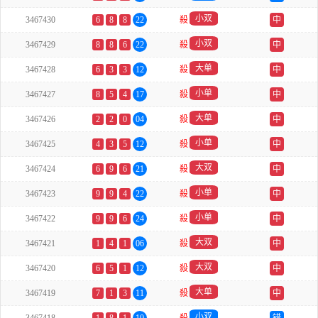
小双
3467430
6
8
8
22
殺
中
小双
3467429
8
8
6
22
殺
中
大单
3467428
6
3
3
12
殺
中
小单
3467427
8
5
4
17
殺
中
大单
3467426
2
2
0
04
殺
中
小单
3467425
4
3
5
12
殺
中
大双
3467424
6
9
6
21
殺
中
小单
3467423
9
9
4
22
殺
中
小单
3467422
9
9
6
24
殺
中
大双
3467421
1
4
1
06
殺
中
大双
3467420
6
5
1
12
殺
中
大单
3467419
7
1
3
11
殺
中
小双