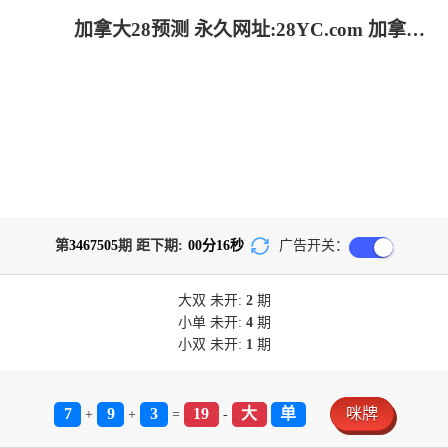
加拿大28预测 永久网址:28YC.com 加拿大28-开奖|结果查询|加拿大28刮奖预测|加拿大PC28大神预测|加拿大PC历史走势|加拿大结果咪牌查询
第
3467505
期 距下期:
00
分
16
秒
广告开关：
大双
未开:
2
期
小单
未开:
4
期
小双
未开:
1
期
7
9
3
19
大
单
咪牌
+
+
=
-