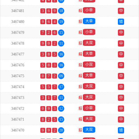
3467482
4
4
2
10
殺
中
小单
3467481
3
6
9
18
殺
中
大单
3467480
9
6
4
19
殺
错
小单
3467479
7
2
6
15
殺
中
大双
3467478
9
0
2
11
殺
中
大单
3467477
3
8
5
16
殺
中
小双
3467476
5
8
3
16
殺
中
大单
3467475
0
7
2
09
殺
中
大双
3467474
5
5
7
17
殺
中
大双
3467473
3
1
7
11
殺
中
小单
3467472
0
9
3
12
殺
中
大双
3467471
8
2
5
15
殺
中
大双
3467470
9
9
2
20
殺
错