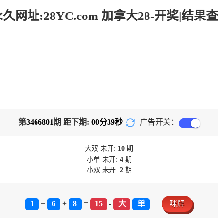
第
3466801
期 距下期:
00
分
39
秒
广告开关：
大双
未开:
10
期
小单
未开:
4
期
小双
未开:
2
期
1
+
6
+
8
=
15
-
大
单
咪牌