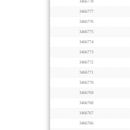
3466778
3466777
3466776
3466775
3466774
3466773
3466772
3466771
3466770
3466769
3466768
3466767
3466766