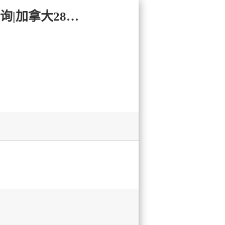
加拿大28预测 永久网址:28YC.com 加拿大28-开奖|结果查询|加拿大28刮奖预测|加拿大PC28大神预测|加拿大PC历史走势|加拿大结果咪牌查询