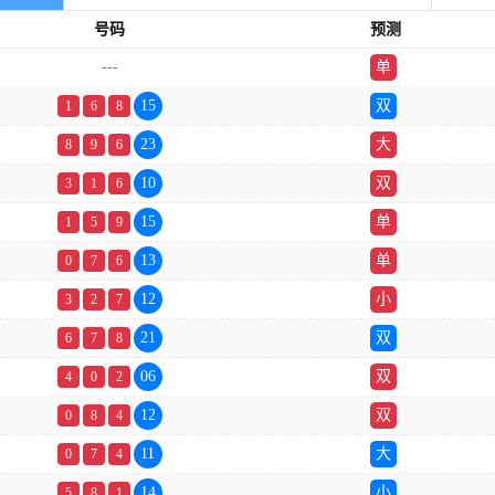
号码
预测
---
单
15
双
1
6
8
23
大
8
9
6
10
双
3
1
6
15
单
1
5
9
13
单
0
7
6
12
小
3
2
7
21
双
6
7
8
06
双
4
0
2
12
双
0
8
4
11
大
0
7
4
14
小
5
8
1