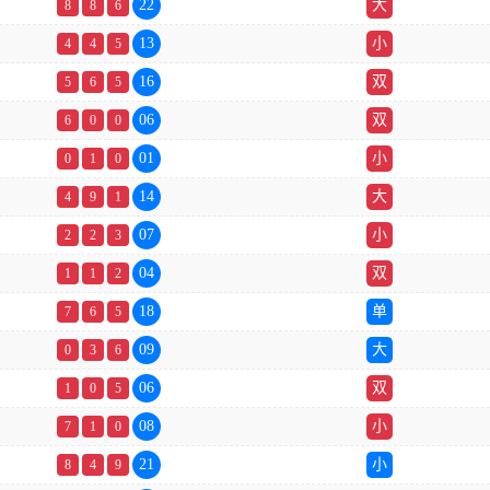
22
大
8
8
6
13
小
4
4
5
16
双
5
6
5
06
双
6
0
0
01
小
0
1
0
14
大
4
9
1
07
小
2
2
3
04
双
1
1
2
18
单
7
6
5
09
大
0
3
6
06
双
1
0
5
08
小
7
1
0
21
小
8
4
9