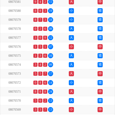
08070581
9
4
2
15
大
中
08070580
8
8
3
19
小
错
08070579
8
7
3
18
小
错
08070578
0
2
6
08
大
错
08070577
3
0
9
12
大
错
08070576
1
5
1
07
小
中
08070575
1
3
6
10
大
错
08070574
3
4
2
09
大
错
08070573
5
5
7
17
大
中
08070572
0
8
6
14
小
错
08070571
8
8
8
24
大
中
08070570
5
6
2
13
大
错
08070569
3
3
7
13
小
中