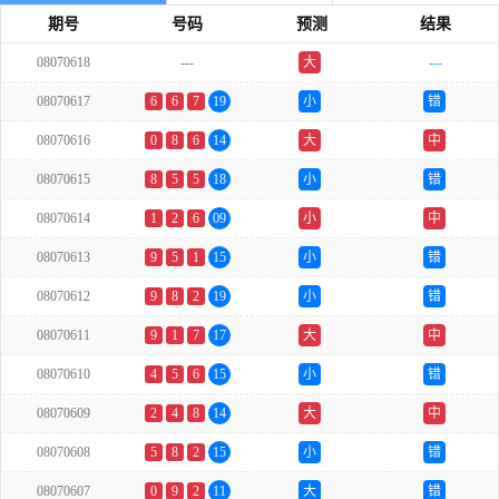
期号
号码
预测
结果
08070618
---
大
---
单
08070617
6
6
7
19
小
错
08070616
0
8
6
14
大
中
08070615
8
5
5
18
小
错
08070614
1
2
6
09
小
中
08070613
9
5
1
15
小
错
08070612
9
8
2
19
小
错
08070611
9
1
7
17
大
中
08070610
4
5
6
15
小
错
08070609
2
4
8
14
大
中
08070608
5
8
2
15
小
错
08070607
0
9
2
11
大
错