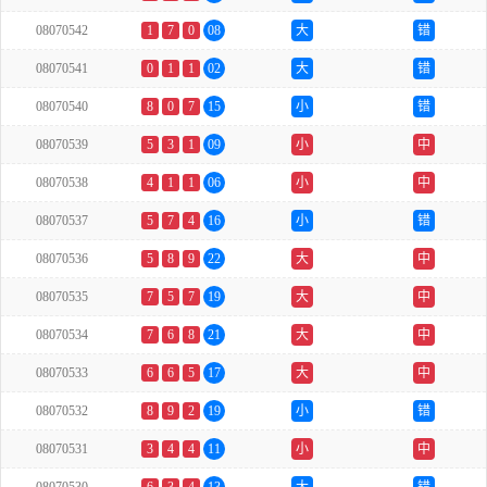
08070542
1
7
0
08
大
错
08070541
0
1
1
02
大
错
08070540
8
0
7
15
小
错
08070539
5
3
1
09
小
中
08070538
4
1
1
06
小
中
08070537
5
7
4
16
小
错
08070536
5
8
9
22
大
中
08070535
7
5
7
19
大
中
08070534
7
6
8
21
大
中
08070533
6
6
5
17
大
中
08070532
8
9
2
19
小
错
08070531
3
4
4
11
小
中