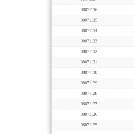
08071136
08071135
08071134
08071133
08071132
08071131
08071130
08071129
08071128
08071127
08071126
08071125