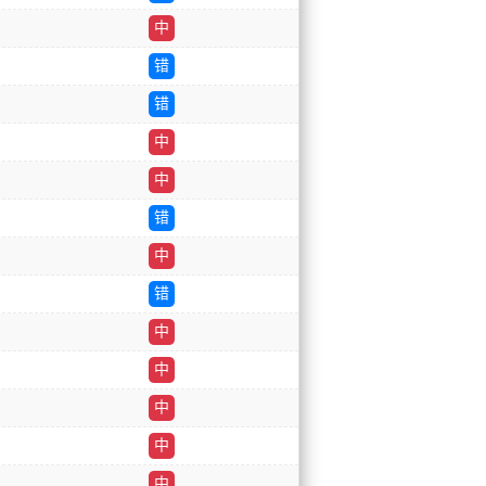
中
错
错
中
中
错
中
错
中
中
中
中
中