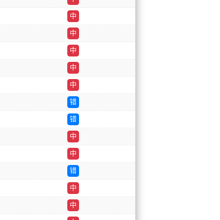
中
中
中
中
中
错
错
中
中
错
中
中