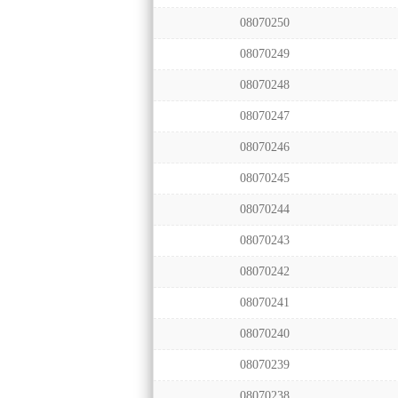
08070250
08070249
08070248
08070247
08070246
08070245
08070244
08070243
08070242
08070241
08070240
08070239
08070238