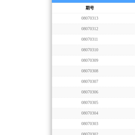
期号
08070313
08070312
08070311
08070310
08070309
08070308
08070307
08070306
08070305
08070304
08070303
08070302