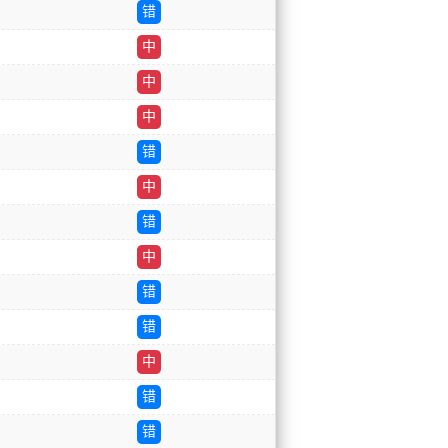
错
中
中
中
错
中
错
中
错
错
中
错
错