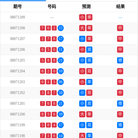
期号
号码
预测
结果
08071209
---
小
单
---
08071208
7
6
2
15
大
单
中
08071207
2
7
8
17
小
单
中
08071206
6
5
0
11
小
双
中
08071205
5
8
8
21
小
双
错
08071204
8
2
0
10
小
双
中
08071203
0
1
5
06
小
单
中
08071202
3
8
7
18
小
双
中
08071201
7
6
8
21
小
双
错
08071200
8
5
6
19
大
单
中
08071199
5
8
4
17
小
双
错
08071198
7
1
6
14
大
单
中