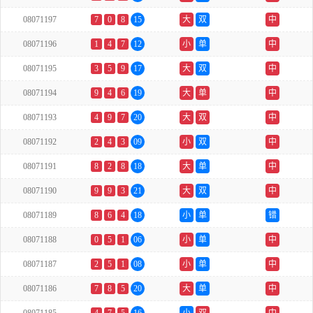
08071197
7
0
8
15
大
双
中
08071196
1
4
7
12
小
单
中
08071195
3
5
9
17
大
双
中
08071194
9
4
6
19
大
单
中
08071193
4
9
7
20
大
双
中
08071192
2
4
3
09
小
双
中
08071191
8
2
8
18
大
单
中
08071190
9
9
3
21
大
双
中
08071189
8
6
4
18
小
单
错
08071188
0
5
1
06
小
单
中
08071187
2
5
1
08
小
单
中
08071186
7
8
5
20
大
单
中