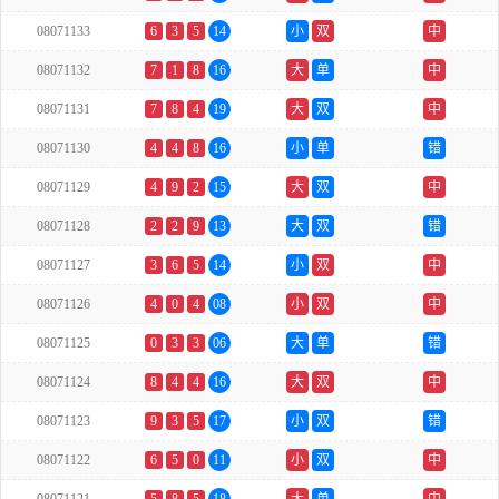
08071133
6
3
5
14
小
双
中
08071132
7
1
8
16
大
单
中
08071131
7
8
4
19
大
双
中
08071130
4
4
8
16
小
单
错
08071129
4
9
2
15
大
双
中
08071128
2
2
9
13
大
双
错
08071127
3
6
5
14
小
双
中
08071126
4
0
4
08
小
双
中
08071125
0
3
3
06
大
单
错
08071124
8
4
4
16
大
双
中
08071123
9
3
5
17
小
双
错
08071122
6
5
0
11
小
双
中