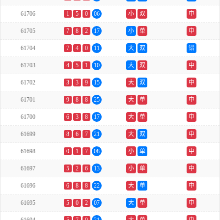
61706
1
5
0
06
小
双
中
61705
7
8
2
17
小
单
中
61704
7
4
0
11
大
双
错
61703
4
5
1
10
大
双
中
61702
3
3
9
15
大
双
中
61701
9
8
8
25
大
单
中
61700
6
3
8
17
大
单
中
61699
8
6
7
21
大
双
中
61698
0
1
7
08
小
单
中
61697
5
2
6
13
小
单
中
61696
6
8
8
22
大
单
中
61695
5
0
2
07
大
单
中