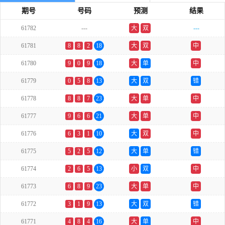
期号
号码
预测
结果
61782
---
大
双
---
61781
8
8
2
18
大
双
中
61780
9
0
9
18
大
单
中
61779
0
5
8
13
大
双
错
61778
8
8
7
23
大
单
中
61777
9
6
6
21
大
单
中
61776
6
3
1
10
大
双
中
61775
5
2
5
12
大
单
错
61774
2
6
5
13
小
双
中
61773
6
8
9
23
大
单
中
61772
3
1
9
13
大
双
错
61771
4
8
4
16
大
单
中