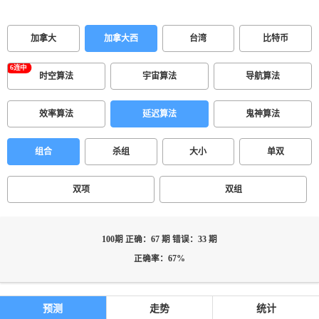
加拿大
加拿大西
台湾
比特币
时空算法
宇宙算法
导航算法
效率算法
延迟算法
鬼神算法
组合
杀组
大小
单双
双项
双组
100期 正确：67 期 错误：33 期
正确率：67%
预测
走势
统计