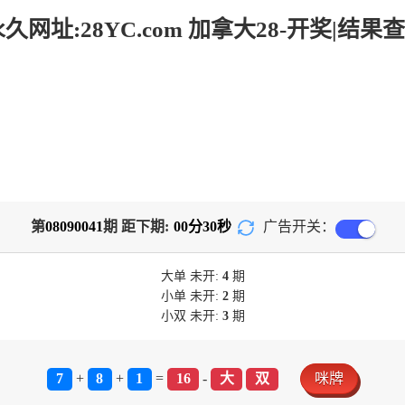
第
08090041
期 距下期:
00
分
30
秒
广告开关：
大单
未开:
4
期
小单
未开:
2
期
小双
未开:
3
期
7
+
8
+
1
=
16
-
大
双
咪牌