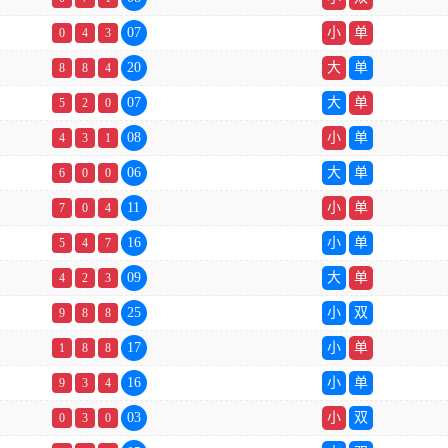
07
小
单
0
4
3
20
大
单
8
8
4
07
大
单
5
2
0
08
小
单
4
3
1
06
大
单
6
0
0
11
小
单
7
0
4
16
小
单
5
4
7
09
大
单
4
2
3
25
小
双
9
8
8
17
小
单
1
8
8
16
小
单
9
3
4
03
小
双
0
3
0