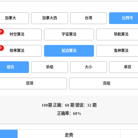
加拿大
加拿大西
台湾
比特币
时空算法
宇宙算法
导航算法
效率算法
延迟算法
鬼神算法
组合
杀组
大小
单双
双项
双组
100期 正确：68 期 错误：32 期
正确率：68%
走势