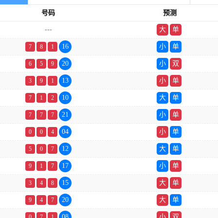
号码
预测
---
大
单
16
小
单
7
8
1
20
小
双
6
5
9
13
小
单
3
9
1
10
大
单
7
1
2
21
小
单
7
7
7
04
小
单
0
0
4
12
大
单
5
0
7
17
小
单
9
1
7
15
大
单
3
4
8
20
大
单
9
4
7
08
小
双
0
7
1