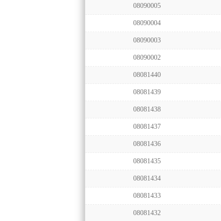
08090005
08090004
08090003
08090002
08081440
08081439
08081438
08081437
08081436
08081435
08081434
08081433
08081432