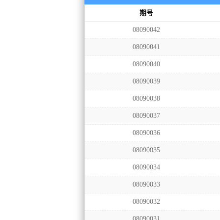
期号
08090042
08090041
08090040
08090039
08090038
08090037
08090036
08090035
08090034
08090033
08090032
08090031